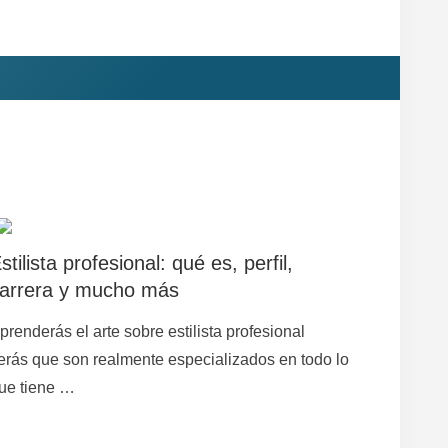
stilista profesional: qué es, perfil,
arrera y mucho más
prenderás el arte sobre estilista profesional
erás que son realmente especializados en todo lo
ue tiene …