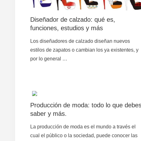
Diseñador de calzado: qué es,
funciones, estudios y más
Los diseñadores de calzado diseñan nuevos
estilos de zapatos o cambian los ya existentes, y
por lo general …
Producción de moda: todo lo que debe
saber y más.
La producción de moda es el mundo a través el
cual el público o la sociedad, puede conocer las