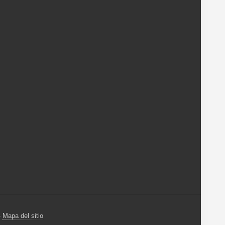
-
Mapa del sitio