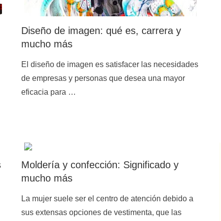
Diseño de imagen: qué es, carrera y
mucho más
El diseño de imagen es satisfacer las necesidades
de empresas y personas que desea una mayor
eficacia para …
s
Moldería y confección: Significado y
mucho más
La mujer suele ser el centro de atención debido a
sus extensas opciones de vestimenta, que las