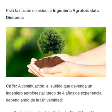
Está la opción de estudiar
Ingeniería Agroforestal a
Distancia
Chile:
A continuación, el sueldo que devenga un
ingeniero agroforestal luego de 4 años de experiencia
dependiendo de la Universidad: