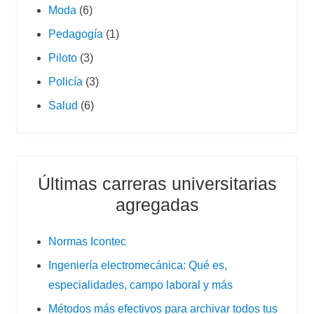
Moda
(6)
Pedagogía
(1)
Piloto
(3)
Policía
(3)
Salud
(6)
Últimas carreras universitarias
agregadas
Normas Icontec
Ingeniería electromecánica: Qué es,
especialidades, campo laboral y más
Métodos más efectivos para archivar todos tus