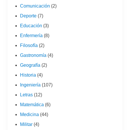
Comunicación
(2)
Deporte
(7)
Educación
(3)
Enfermería
(8)
Filosofía
(2)
Gastronomía
(4)
Geografía
(2)
Historia
(4)
Ingeniería
(107)
Letras
(12)
Matemática
(6)
Medicina
(44)
Militar
(4)