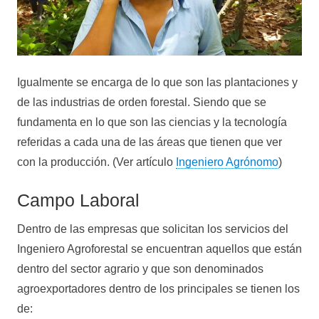
Igualmente se encarga de lo que son las plantaciones y
de las industrias de orden forestal. Siendo que se
fundamenta en lo que son las ciencias y la tecnología
referidas a cada una de las áreas que tienen que ver
con la producción. (Ver artículo
Ingeniero Agrónomo
)
Campo Laboral
Dentro de las empresas que solicitan los servicios del
Ingeniero Agroforestal se encuentran aquellos que están
dentro del sector agrario y que son denominados
agroexportadores dentro de los principales se tienen los
de: