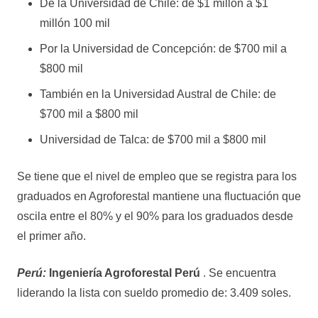
De la Universidad de Chile: de $1 millón a $1
millón 100 mil
Por la Universidad de Concepción: de $700 mil a
$800 mil
También en la Universidad Austral de Chile: de
$700 mil a $800 mil
Universidad de Talca: de $700 mil a $800 mil
Se tiene que el nivel de empleo que se registra para los
graduados en Agroforestal mantiene una fluctuación que
oscila entre el 80% y el 90% para los graduados desde
el primer año.
Perú:
Ingeniería Agroforestal Perú
. Se encuentra
liderando la lista con sueldo promedio de: 3.409 soles.