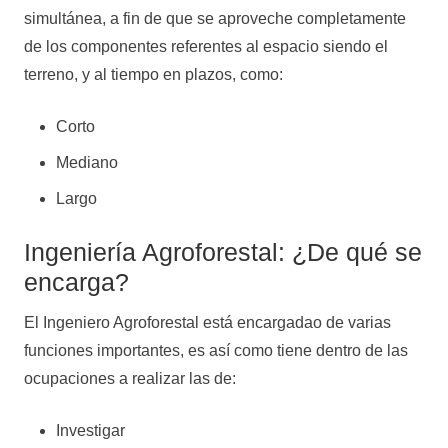
simultánea, a fin de que se aproveche completamente
de los componentes referentes al espacio siendo el
terreno, y al tiempo en plazos, como:
Corto
Mediano
Largo
Ingeniería Agroforestal: ¿De qué se
encarga?
El Ingeniero Agroforestal está encargadao de varias
funciones importantes, es así como tiene dentro de las
ocupaciones a realizar las de:
Investigar