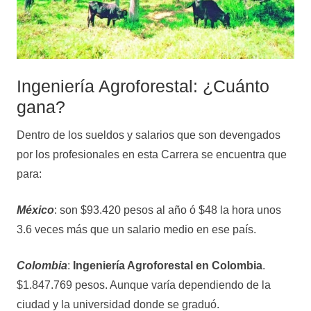
Ingeniería Agroforestal: ¿Cuánto
gana?
Dentro de los sueldos y salarios que son devengados
por los profesionales en esta Carrera se encuentra que
para:
México
: son $93.420 pesos al año ó $48 la hora unos
3.6 veces más que un salario medio en ese país.
Colombia
:
Ingeniería Agroforestal en Colombia
.
$1.847.769 pesos. Aunque varía dependiendo de la
ciudad y la universidad donde se graduó.