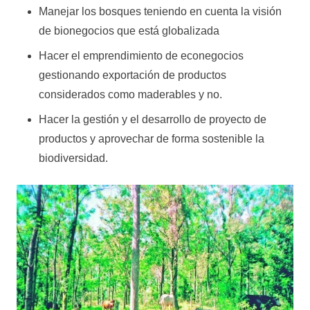
Manejar los bosques teniendo en cuenta la visión
de bionegocios que está globalizada
Hacer el emprendimiento de econegocios
gestionando exportación de productos
considerados como maderables y no.
Hacer la gestión y el desarrollo de proyecto de
productos y aprovechar de forma sostenible la
biodiversidad.