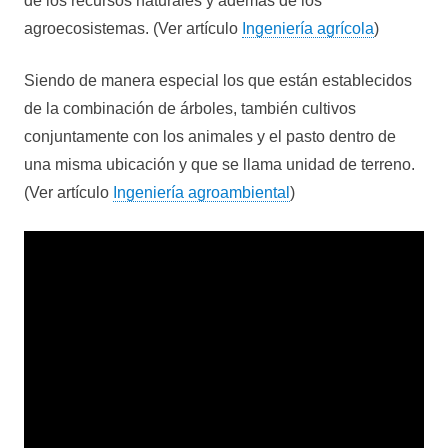
de los recursos naturales y además de los
agroecosistemas. (Ver artículo
Ingeniería agrícola
)
Siendo de manera especial los que están establecidos
de la combinación de árboles, también cultivos
conjuntamente con los animales y el pasto dentro de
una misma ubicación y que se llama unidad de terreno.
(Ver artículo
Ingeniería agroambiental
)