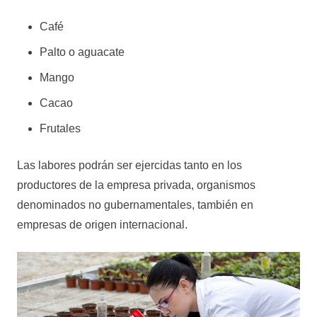
Café
Palto o aguacate
Mango
Cacao
Frutales
Las labores podrán ser ejercidas tanto en los
productores de la empresa privada, organismos
denominados no gubernamentales, también en
empresas de origen internacional.