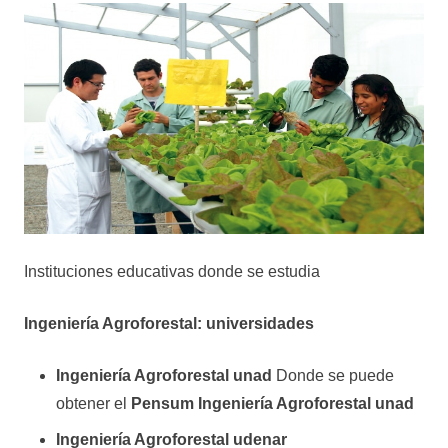
Instituciones educativas donde se estudia
Ingeniería Agroforestal: universidades
Ingeniería Agroforestal unad
Donde se puede
obtener el
Pensum Ingeniería Agroforestal unad
Ingeniería Agroforestal udenar