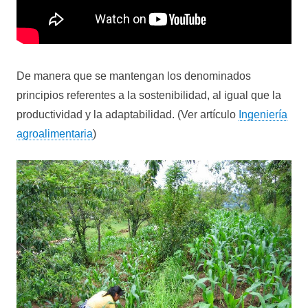
De manera que se mantengan los denominados
principios referentes a la sostenibilidad, al igual que la
productividad y la adaptabilidad. (Ver artículo
Ingeniería
agroalimentaria
)