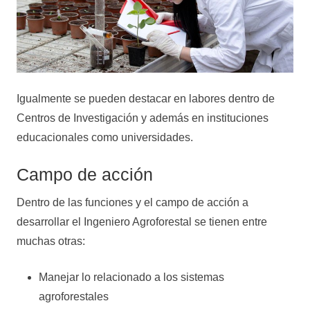
Igualmente se pueden destacar en labores dentro de
Centros de Investigación y además en instituciones
educacionales como universidades.
Campo de acción
Dentro de las funciones y el campo de acción a
desarrollar el Ingeniero Agroforestal se tienen entre
muchas otras:
Manejar lo relacionado a los sistemas
agroforestales