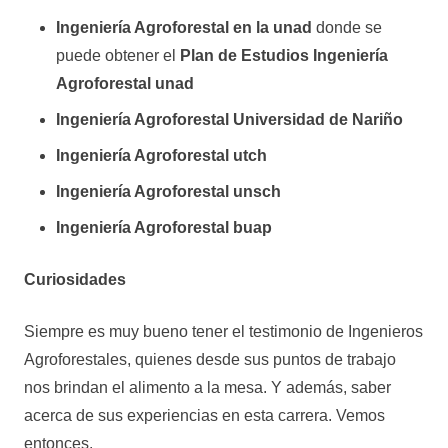
Ingeniería Agroforestal en la unad
donde se
puede obtener el
Plan de Estudios Ingeniería
Agroforestal unad
Ingeniería Agroforestal Universidad de Nariño
Ingeniería Agroforestal utch
Ingeniería Agroforestal unsch
Ingeniería Agroforestal buap
Curiosidades
Siempre es muy bueno tener el testimonio de Ingenieros
Agroforestales, quienes desde sus puntos de trabajo
nos brindan el alimento a la mesa. Y además, saber
acerca de sus experiencias en esta carrera. Vemos
entonces.