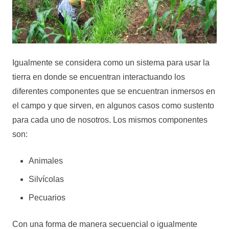
Igualmente se considera como un sistema para usar la
tierra en donde se encuentran interactuando los
diferentes componentes que se encuentran inmersos en
el campo y que sirven, en algunos casos como sustento
para cada uno de nosotros. Los mismos componentes
son:
Animales
Silvícolas
Pecuarios
Con una forma de manera secuencial o igualmente