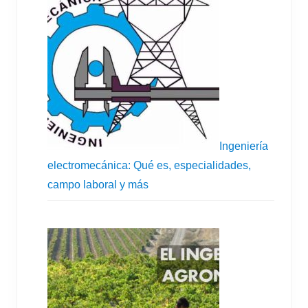
Ingeniería
electromecánica: Qué es, especialidades,
campo laboral y más