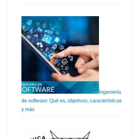
Ingeniería
de software: Qué es, objetivos, características
y más