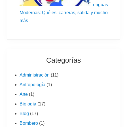
Lenguas
Modernas: Qué es, carreras, salida y mucho
más
Categorías
Administración
(11)
Antropología
(1)
Arte
(1)
Biología
(17)
Blog
(17)
Bombero
(1)