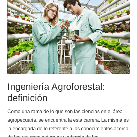
Ingeniería Agroforestal:
definición
Como una rama de lo que son las ciencias en el área
agropecuaria, se encuentra la esta carrera. La misma es
la encargada de lo referente a los conocimientos acerca