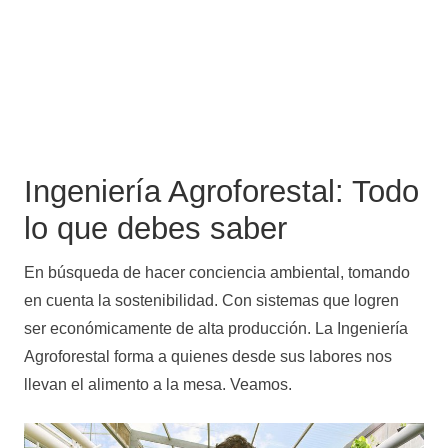
Ingeniería Agroforestal: Todo
lo que debes saber
En búsqueda de hacer conciencia ambiental, tomando
en cuenta la sostenibilidad. Con sistemas que logren
ser económicamente de alta producción. La Ingeniería
Agroforestal forma a quienes desde sus labores nos
llevan el alimento a la mesa. Veamos.