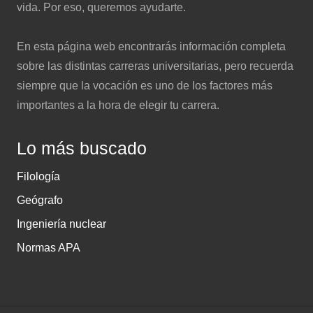
vida. Por eso, queremos ayudarte.
En esta página web encontrarás información completa
sobre las distintas carreras universitarias, pero recuerda
siempre que la vocación es uno de los factores más
importantes a la hora de elegir tu carrera.
Lo más buscado
Filología
Geógrafo
Ingeniería nuclear
Normas APA