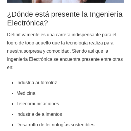
¿Dónde está presente la Ingeniería
Electrónica?
Definitivamente es una carrera indispensable para el
logro de todo aquello que la tecnología realiza para
nuestra sorpresa y comodidad. Siendo así que la
Ingeniería Electrónica se encuentra presente entre otras
en:
Industria automotriz
Medicina
Telecomunicaciones
Industria de alimentos
Desarrollo de tecnologías sostenibles