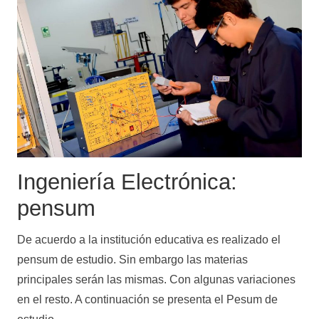
Ingeniería Electrónica:
pensum
De acuerdo a la institución educativa es realizado el
pensum de estudio. Sin embargo las materias
principales serán las mismas. Con algunas variaciones
en el resto. A continuación se presenta el Pesum de