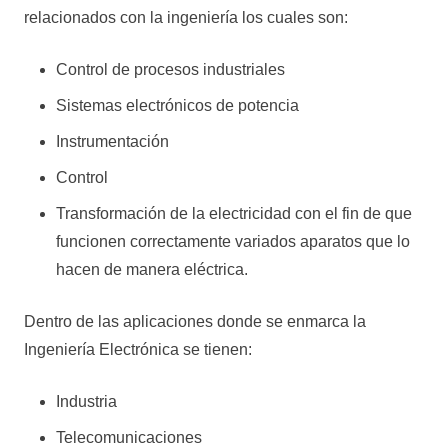
relacionados con la ingeniería los cuales son:
Control de procesos industriales
Sistemas electrónicos de potencia
Instrumentación
Control
Transformación de la electricidad con el fin de que
funcionen correctamente variados aparatos que lo
hacen de manera eléctrica.
Dentro de las aplicaciones donde se enmarca la
Ingeniería Electrónica se tienen:
Industria
Telecomunicaciones