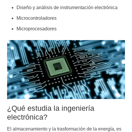
Diseño y análisis de instrumentación electrónica
Microcontroladores
Microprocesadores
¿Qué estudia la ingeniería
electrónica?
El almacenamiento y la trasformación de la energía, es