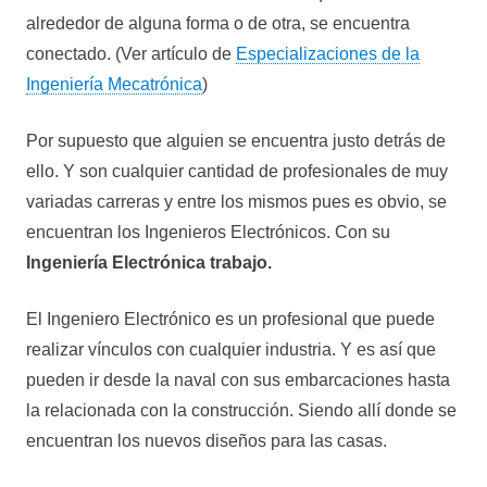
alrededor de alguna forma o de otra, se encuentra
conectado. (Ver artículo de
Especializaciones de la
Ingeniería Mecatrónica
)
Por supuesto que alguien se encuentra justo detrás de
ello. Y son cualquier cantidad de profesionales de muy
variadas carreras y entre los mismos pues es obvio, se
encuentran los Ingenieros Electrónicos. Con su
Ingeniería Electrónica trabajo.
El Ingeniero Electrónico es un profesional que puede
realizar vínculos con cualquier industria. Y es así que
pueden ir desde la naval con sus embarcaciones hasta
la relacionada con la construcción. Siendo allí donde se
encuentran los nuevos diseños para las casas.