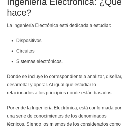
Ingeniería Electrónica: ¿Qué
hace?
La Ingeniería Electrónica está dedicada a estudiar:
Dispositivos
Circuitos
Sistemas electrónicos.
Donde se incluye lo correspondiente a analizar, diseñar,
desarrollar y operar. Al igual que estudiar lo
relacionados a los principios donde están basados.
Por ende la Ingeniería Electrónica, está conformada por
una serie de conocimientos de los denominados
técnicos. Siendo los mismos de los considerados como