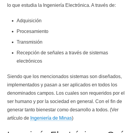
lo que estudia la Ingeniería Electrónica. A través de:
Adquisición
Procesamiento
Transmisión
Recepción de señales a través de sistemas
electrónicos
Siendo que los mencionados sistemas son diseñados,
implementados y pasan a ser aplicados en todos los
denominados campos. Los cuales son requeridos por el
ser humano y por la sociedad en general. Con el fin de
generar tanto bienestar como desarrollo a todos. (Ver
artículo de
Ingeniería de Minas
)