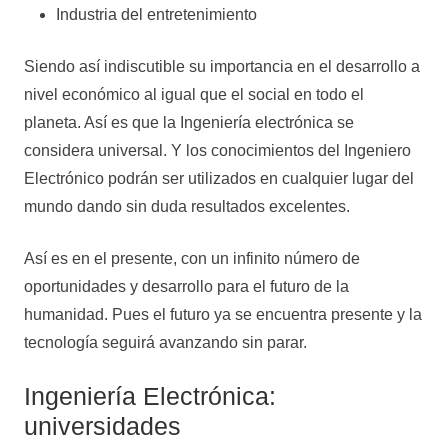
Industria del entretenimiento
Siendo así indiscutible su importancia en el desarrollo a
nivel económico al igual que el social en todo el
planeta. Así es que la Ingeniería electrónica se
considera universal. Y los conocimientos del Ingeniero
Electrónico podrán ser utilizados en cualquier lugar del
mundo dando sin duda resultados excelentes.
Así es en el presente, con un infinito número de
oportunidades y desarrollo para el futuro de la
humanidad. Pues el futuro ya se encuentra presente y la
tecnología seguirá avanzando sin parar.
Ingeniería Electrónica:
universidades