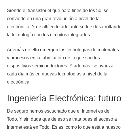
Siendo el transistor el que para fines de los 50, se
convierte en una gran revolución a nivel de la
electrónica. Y de allí en lo adelante se fue desarrollando
la tecnología con los circuitos integrados.
Además de ello emergen las tecnologías de materiales
y procesos en la fabricación de lo que son los
dispositivos semiconductores. Y además, se avanza
cada día más en nuevas tecnologías a nivel de la
electrónica.
Ingeniería Electrónica: futuro
De seguro hemos escuchado que el Internet es del
Todo. Y sin duda que de eso se trata pues el acceso a
Internet está en Todo. Es así como lo que está a nuestro