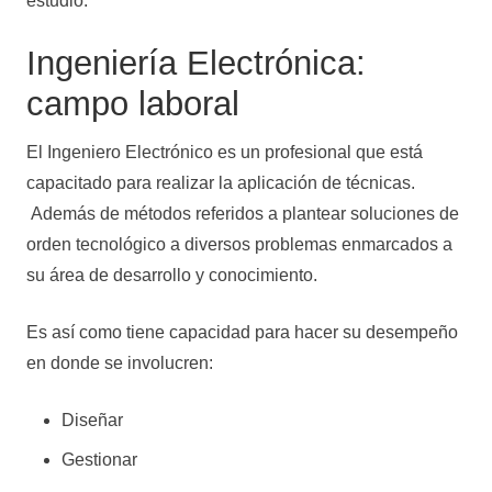
estudio.
Ingeniería Electrónica:
campo laboral
El Ingeniero Electrónico es un profesional que está
capacitado para realizar la aplicación de técnicas.
Además de métodos referidos a plantear soluciones de
orden tecnológico a diversos problemas enmarcados a
su área de desarrollo y conocimiento.
Es así como tiene capacidad para hacer su desempeño
en donde se involucren:
Diseñar
Gestionar