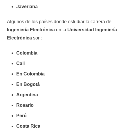
Javeriana
Algunos de los países donde estudiar la carrera de
Ingeniería Electrónica
en la
Universidad Ingeniería
Electrónica
son:
Colombia
Cali
En Colombia
En Bogotá
Argentina
Rosario
Perú
Costa Rica