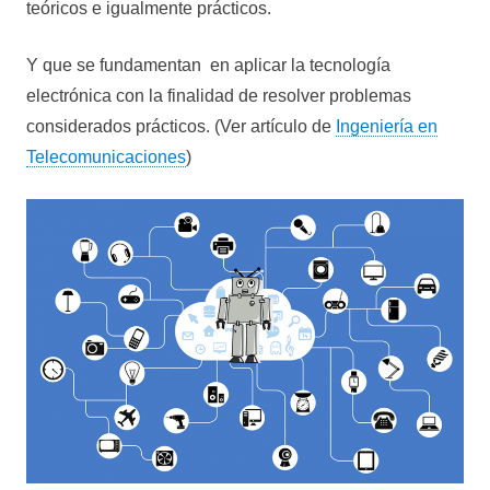
teóricos e igualmente prácticos.
Y que se fundamentan en aplicar la tecnología
electrónica con la finalidad de resolver problemas
considerados prácticos. (Ver artículo de
Ingeniería en
Telecomunicaciones
)