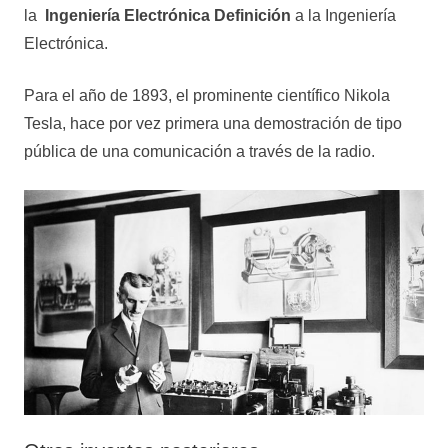
la
Ingeniería Electrónica Definición
a la Ingeniería
Electrónica.
Para el año de 1893, el prominente científico Nikola
Tesla, hace por vez primera una demostración de tipo
pública de una comunicación a través de la radio.