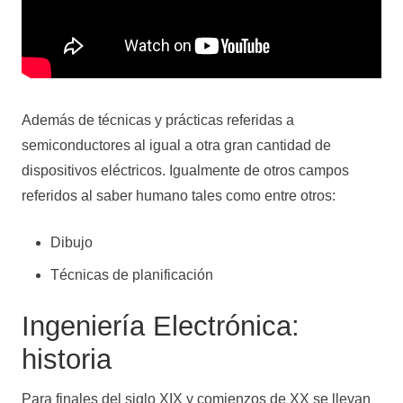
Además de técnicas y prácticas referidas a
semiconductores al igual a otra gran cantidad de
dispositivos eléctricos. Igualmente de otros campos
referidos al saber humano tales como entre otros:
Dibujo
Técnicas de planificación
Ingeniería Electrónica:
historia
Para finales del siglo XIX y comienzos de XX se llevan