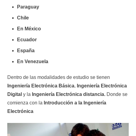
Paraguay
Chile
En México
Ecuador
España
En Venezuela
Dentro de las modalidades de estudio se tienen
Ingeniería Electrónica Básica. Ingeniería Electrónica
Digital
y la
Ingeniería Electrónica distancia.
Donde se
comienza con la
Introducción a la Ingeniería
Electrónica