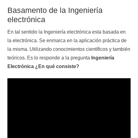
Basamento de la Ingeniería
electrónica
En tal sentido la Ingeniería electrónica esta basada en
la electrónica. Se enmarca en la aplicación práctica de
la misma. Utilizando conocimientos científicos y también
teóricos. Es lo responde a la pregunta
Ingeniería
Electrónica ¿En qué consiste?