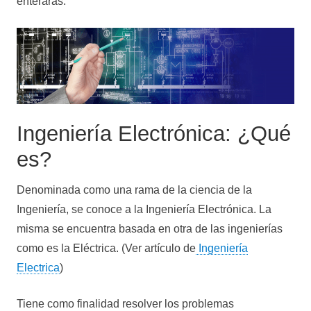
enterarás.
Ingeniería Electrónica: ¿Qué
es?
Denominada como una rama de la ciencia de la
Ingeniería, se conoce a la Ingeniería Electrónica. La
misma se encuentra basada en otra de las ingenierías
como es la Eléctrica. (Ver artículo de
Ingeniería
Electrica
)
Tiene como finalidad resolver los problemas