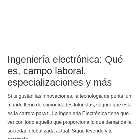
Ingeniería electrónica: Qué
es, campo laboral,
especializaciones y más
Si te gustan las innovaciones, la tecnología de punta, un
mundo lleno de comodidades futuristas, seguro que esta
es la carrera para ti. La Ingeniería Electrónica tiene que
ver con todo aquello que proporciona lo que demanda la
sociedad globalizada actual. Sigue leyendo y te