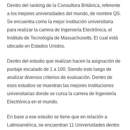
Dentro del ranking de la Consultora Británica, referente
a los mejores universidades del mundo, de nombre QS.
Se encuentra como la mejor institución universitaria
para realizar la carrera de Ingeniería Electrónica, el
Instituto de Tecnología de Massachusetts. El cual está
ubicado en Estados Unidos.
Dentro del estudio que realizan hacen la asignación de
puntaje escalado de 1 a 100. Siendo esto luego de
analizar diversos criterios de evaluación. Dentro de
esos estudios se muestran las mejores instituciones
universitarias donde se cursa la carrera de Ingeniería
Electrónica en el mundo.
En base a ese estudio se tiene que en relación a
Latinoamérica, se encuentran 11 Universidades dentro