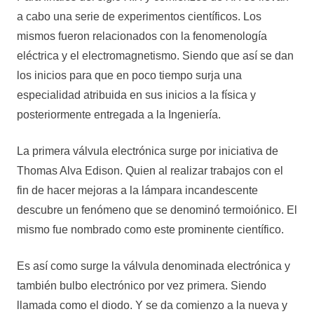
a cabo una serie de experimentos científicos. Los
mismos fueron relacionados con la fenomenología
eléctrica y el electromagnetismo. Siendo que así se dan
los inicios para que en poco tiempo surja una
especialidad atribuida en sus inicios a la física y
posteriormente entregada a la Ingeniería.
La primera válvula electrónica surge por iniciativa de
Thomas Alva Edison. Quien al realizar trabajos con el
fin de hacer mejoras a la lámpara incandescente
descubre un fenómeno que se denominó termoiónico. El
mismo fue nombrado como este prominente científico.
Es así como surge la válvula denominada electrónica y
también bulbo electrónico por vez primera. Siendo
llamada como el diodo. Y se da comienzo a la nueva y