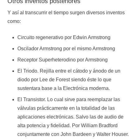
Otros inventos posteriores
Y así al transcurrir el tiempo surgen diversos inventos
como:
Circuito regenerativo por Edwin Armstrong
Oscilador Armstrong por el mismo Armstrong
Receptor Superheterodino por Armstrong
El Triodo. Rejilla entre el cátodo y ánodo de un
diodo por Lee de Forest siendo éste lo que
sustentara base a la Electrónica moderna.
El Transistor. Lo cual sirve para reemplazar las
válvulas prácticamente en la totalidad de las
aplicaciones electrónicas. Salvo las de audio de
alta potencia y fidelidad. Por William Bradford
conjuntamente con John Bardeen y Walter Houser.