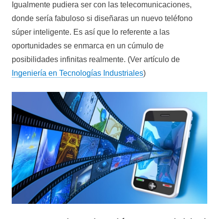
Igualmente pudiera ser con las telecomunicaciones,
donde sería fabuloso si diseñaras un nuevo teléfono
súper inteligente. Es así que lo referente a las
oportunidades se enmarca en un cúmulo de
posibilidades infinitas realmente. (Ver artículo de
Ingeniería en Tecnologías Industriales
)