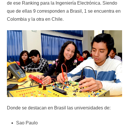
de ese Ranking para la Ingeniería Electrónica. Siendo
que de ellas 9 corresponden a Brasil, 1 se encuentra en
Colombia y la otra en Chile.
Donde se destacan en Brasil las universidades de:
Sao Paulo