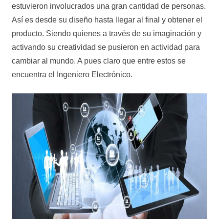
estuvieron involucrados una gran cantidad de personas.
Así es desde su diseño hasta llegar al final y obtener el
producto. Siendo quienes a través de su imaginación y
activando su creatividad se pusieron en actividad para
cambiar al mundo. A pues claro que entre estos se
encuentra el Ingeniero Electrónico.