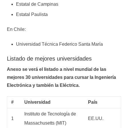
Estatal de Campinas
Estatal Paulista
En Chile:
Universidad Técnica Federico Santa María
Listado de mejores universidades
Anexo se verá el listado a nivel mundial de las
mejores 30 universidades para cursar la Ingeniería
Electrónica y también la Eléctrica.
#
Universidad
País
Instituto de Tecnología de
1
EE.UU.
Massachusetts (MIT)