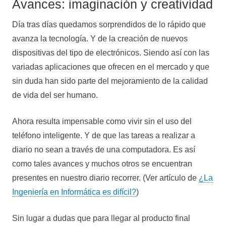
Avances: imaginación y creatividad
Día tras días quedamos sorprendidos de lo rápido que
avanza la tecnología. Y de la creación de nuevos
dispositivas del tipo de electrónicos. Siendo así con las
variadas aplicaciones que ofrecen en el mercado y que
sin duda han sido parte del mejoramiento de la calidad
de vida del ser humano.
Ahora resulta impensable como vivir sin el uso del
teléfono inteligente. Y de que las tareas a realizar a
diario no sean a través de una computadora. Es así
como tales avances y muchos otros se encuentran
presentes en nuestro diario recorrer. (Ver artículo de
¿La
Ingeniería en Informática es difícil?
)
Sin lugar a dudas que para llegar al producto final