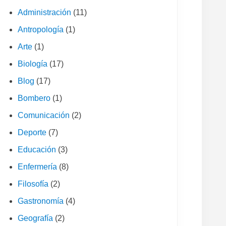
Administración
(11)
Antropología
(1)
Arte
(1)
Biología
(17)
Blog
(17)
Bombero
(1)
Comunicación
(2)
Deporte
(7)
Educación
(3)
Enfermería
(8)
Filosofía
(2)
Gastronomía
(4)
Geografía
(2)