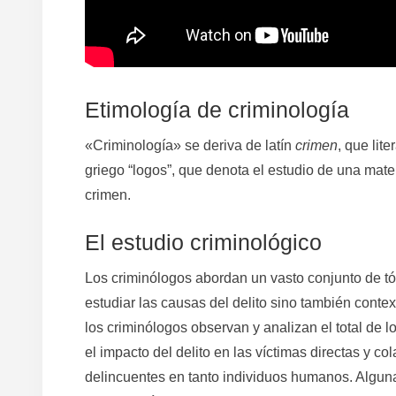
Etimología de criminología
«Criminología» se deriva de latín
crimen
, que lit
griego “logos”, que denota el estudio de una materi
crimen.
El estudio criminológico
Los criminólogos abordan un vasto conjunto de tó
estudiar las causas del delito sino también contex
los criminólogos observan y analizan el total de 
el impacto del delito en las víctimas directas y co
delincuentes en tanto individuos humanos. Algunas