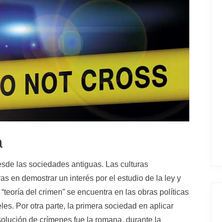
a
desde las sociedades antiguas. Las culturas
s en demostrar un interés por el estudio de la ley y
 “teoría del crimen” se encuentra en las obras políticas
eles. Por otra parte, la primera sociedad en aplicar
solución de crímenes fue la romana, durante la