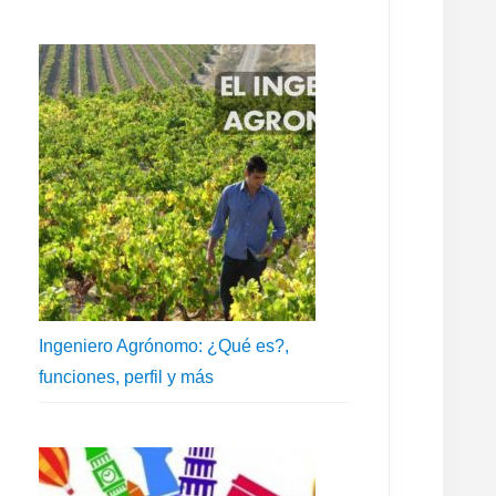
Ingeniero Agrónomo: ¿Qué es?,
funciones, perfil y más