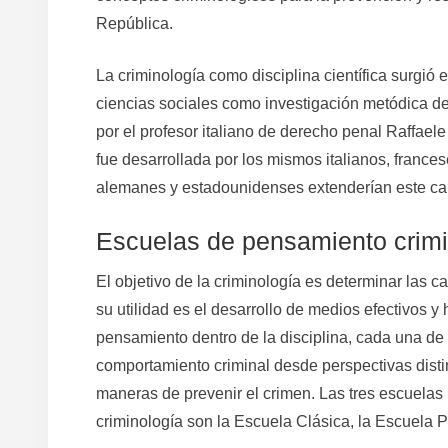
República.
La criminología como disciplina científica surgió e
ciencias sociales como investigación metódica d
por el profesor italiano de derecho penal Raffaele
fue desarrollada por los mismos italianos, france
alemanes y estadounidenses extenderían este c
Escuelas de pensamiento crimi
El objetivo de la criminología es determinar las 
su utilidad es el desarrollo de medios efectivos 
pensamiento dentro de la disciplina, cada una de 
comportamiento criminal desde perspectivas distin
maneras de prevenir el crimen. Las tres escuelas
criminología son la Escuela Clásica, la Escuela P