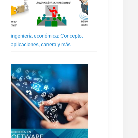
ingeniería económica: Concepto,
aplicaciones, carrera y más