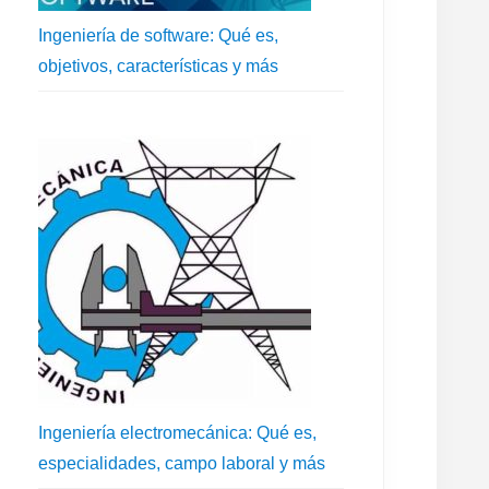
Ingeniería de software: Qué es,
objetivos, características y más
Ingeniería electromecánica: Qué es,
especialidades, campo laboral y más