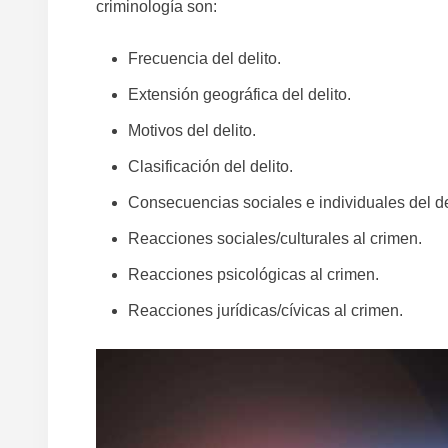
criminología son:
Frecuencia del delito.
Extensión geográfica del delito.
Motivos del delito.
Clasificación del delito.
Consecuencias sociales e individuales del de
Reacciones sociales/culturales al crimen.
Reacciones psicológicas al crimen.
Reacciones jurídicas/cívicas al crimen.