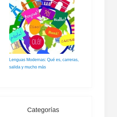
Lenguas Modernas: Qué es, carreras,
salida y mucho más
Categorías