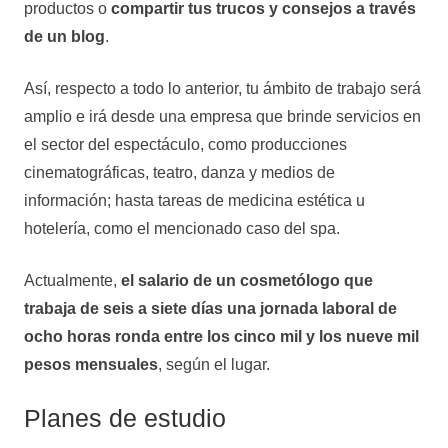
productos o
compartir tus trucos y consejos a través
de un blog
.
Así, respecto a todo lo anterior, tu ámbito de trabajo será
amplio e irá desde una empresa que brinde servicios en
el sector del espectáculo, como producciones
cinematográficas, teatro, danza y medios de
información; hasta tareas de medicina estética u
hotelería, como el mencionado caso del spa.
Actualmente,
el salario de un cosmetólogo que
trabaja de seis a siete días una jornada laboral de
ocho horas ronda entre los cinco mil y los nueve mil
pesos mensuales
, según el lugar.
Planes de estudio