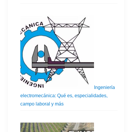
Ingeniería
electromecánica: Qué es, especialidades,
campo laboral y más