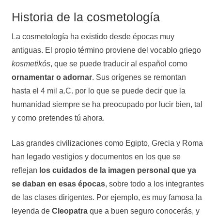
Historia de la cosmetología
La cosmetología ha existido desde épocas muy
antiguas. El propio término proviene del vocablo griego
kosmetikós
, que se puede traducir al español como
ornamentar o adornar
. Sus orígenes se remontan
hasta el 4 mil a.C. por lo que se puede decir que la
humanidad siempre se ha preocupado por lucir bien, tal
y como pretendes tú ahora.
Las grandes civilizaciones como Egipto, Grecia y Roma
han legado vestigios y documentos en los que se
reflejan
los cuidados de la imagen personal que ya
se daban en esas épocas
, sobre todo a los integrantes
de las clases dirigentes. Por ejemplo, es muy famosa la
leyenda de
Cleopatra
que a buen seguro conocerás, y