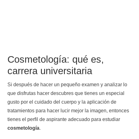
Cosmetología: qué es,
carrera universitaria
Si después de hacer un pequeño examen y analizar lo
que disfrutas hacer descubres que tienes un especial
gusto por el cuidado del cuerpo y la aplicación de
tratamientos para hacer lucir mejor la imagen, entonces
tienes el perfil de aspirante adecuado para estudiar
cosmetología
.