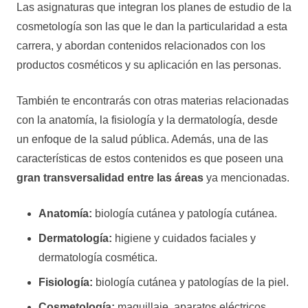
Las asignaturas que integran los planes de estudio de la
cosmetología son las que le dan la particularidad a esta
carrera, y abordan contenidos relacionados con los
productos cosméticos y su aplicación en las personas.
También te encontrarás con otras materias relacionadas
con la anatomía, la fisiología y la dermatología, desde
un enfoque de la salud pública. Además, una de las
características de estos contenidos es que poseen una
gran transversalidad entre las áreas
ya mencionadas.
Anatomía:
biología cutánea y patología cutánea.
Dermatología:
higiene y cuidados faciales y
dermatología cosmética.
Fisiología:
biología cutánea y patologías de la piel.
Cosmetología:
maquillaje, aparatos eléctricos