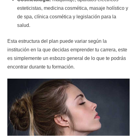
esteticistas, medicina cosmética, masaje holístico y
de spa, clínica cosmética y legislación para la
salud.
Esta estructura del plan puede variar según la
institución en la que decidas emprender tu carrera, este
es simplemente un esbozo general de lo que te podrás
encontrar durante tu formación.