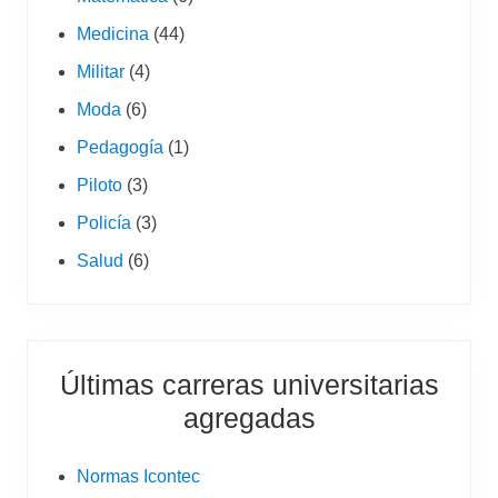
Medicina
(44)
Militar
(4)
Moda
(6)
Pedagogía
(1)
Piloto
(3)
Policía
(3)
Salud
(6)
Últimas carreras universitarias
agregadas
Normas Icontec