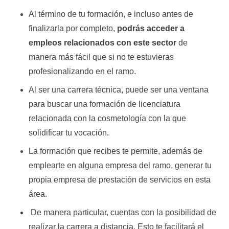
Al término de tu formación, e incluso antes de
finalizarla por completo,
podrás acceder a
empleos relacionados con este sector
de
manera más fácil que si no te estuvieras
profesionalizando en el ramo.
Al ser una carrera técnica, puede ser una ventana
para buscar una formación de licenciatura
relacionada con la cosmetología con la que
solidificar tu vocación.
La formación que recibes te permite, además de
emplearte en alguna empresa del ramo, generar tu
propia empresa de prestación de servicios en esta
área.
De manera particular, cuentas con la posibilidad de
realizar la carrera a distancia. Esto te facilitará el