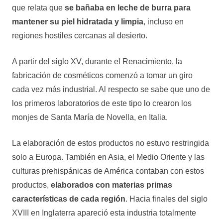
que relata que
se bañaba en leche de burra para
mantener su piel hidratada y limpia
, incluso en
regiones hostiles cercanas al desierto.
A partir del siglo XV, durante el Renacimiento, la
fabricación de cosméticos comenzó a tomar un giro
cada vez más industrial. Al respecto se sabe que uno de
los primeros laboratorios de este tipo lo crearon los
monjes de Santa María de Novella, en Italia.
La elaboración de estos productos no estuvo restringida
solo a Europa. También en Asia, el Medio Oriente y las
culturas prehispánicas de América contaban con estos
productos,
elaborados con materias primas
características de cada región
. Hacia finales del siglo
XVIII en Inglaterra apareció esta industria totalmente