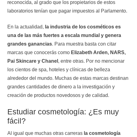
reconocida, al grado que los propietarios de estos
laboratorios tenían que pagar impuestos al Parlamento.
En la actualidad,
la industria de los cosméticos es
una de las más fuertes a escala mundial y genera
grandes ganancias
. Para muestra basta con citar
marcas que conocerás como
Elizabeth Arden, NARS,
Pai Skincare y Chanel
, entre otras. Por no mencionar
los cientos de spa, hoteles y clínicas de belleza
alrededor del mundo. Muchas de estas marcas destinan
grandes cantidades de dinero a la investigación y
creación de productos novedosos y de calidad.
Estudiar cosmetología: ¿Es muy
fácil?
Al igual que muchas otras carreras
la cosmetología