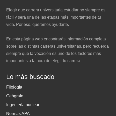
e
Elegir qué carrera universitaria estudiar no siempre es
r
fácil y será una de las etapas más importantes de tu
vida. Por eso, queremos ayudarte.
En esta página web encontrarás información completa
sobre las distintas carreras universitarias, pero recuerda
siempre que la vocación es uno de los factores más
importantes a la hora de elegir tu carrera.
Lo más buscado
Filología
Geógrafo
Ingeniería nuclear
Normas APA