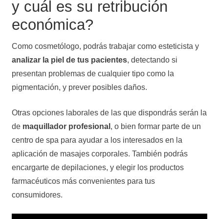
y cuál es su retribución
económica?
Como cosmetólogo, podrás trabajar como esteticista y
analizar la piel de tus pacientes
, detectando si
presentan problemas de cualquier tipo como la
pigmentación, y prever posibles daños.
Otras opciones laborales de las que dispondrás serán la
de
maquillador profesional
, o bien formar parte de un
centro de spa para ayudar a los interesados en la
aplicación de masajes corporales. También podrás
encargarte de depilaciones, y elegir los productos
farmacéuticos más convenientes para tus
consumidores.