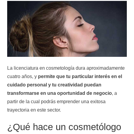
La licenciatura en cosmetología dura aproximadamente
cuatro años, y
permite que tu particular interés en el
cuidado personal y tu creatividad puedan
transformarse en una oportunidad de negocio
, a
partir de la cual podrás emprender una exitosa
trayectoria en este sector.
¿Qué hace un cosmetólogo