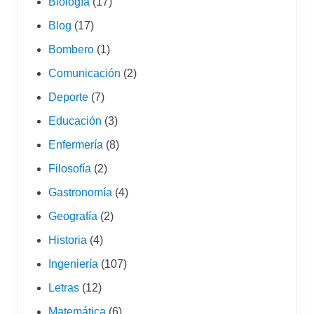
Biología
(17)
Blog
(17)
Bombero
(1)
Comunicación
(2)
Deporte
(7)
Educación
(3)
Enfermería
(8)
Filosofía
(2)
Gastronomía
(4)
Geografía
(2)
Historia
(4)
Ingeniería
(107)
Letras
(12)
Matemática
(6)