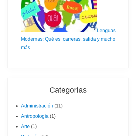
Lenguas
Modernas: Qué es, carreras, salida y mucho
más
Categorías
Administración
(11)
Antropología
(1)
Arte
(1)