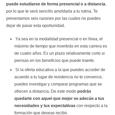
puede estudiarse de forma presencial o a distancia
,
por lo que te será sencillo amoldarla a tu rutina. Te
presentamos seis razones por las cuales no puedes
dejar de pasar esta oportunidad.
Ya sea en la modalidad presencial o en línea, el
máximo de tiempo que invertirás en esta carrera es
de cuatro años. Es un plazo relativamente corto si
piensas en los beneficios que puede traerte.
Si la oferta educativa a la que puedes acceder de
acuerdo a tu lugar de residencia no te convence,
puedes investigar y comparar programas que se
ofrecen a distancia. De este modo
podrás
quedarte con aquel que mejor se adecúe a tus
necesidades y tus expectativas
con respecto a la
formación que deseas recibir.